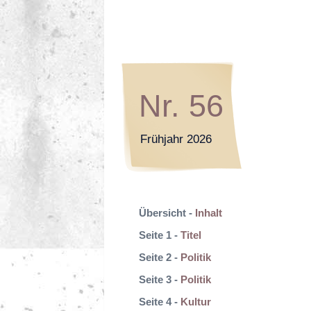
Nr. 56
Frühjahr 2026
Übersicht -
Inhalt
Seite 1 -
Titel
Seite 2 -
Politik
Seite 3 -
Politik
Seite 4 -
Kultur