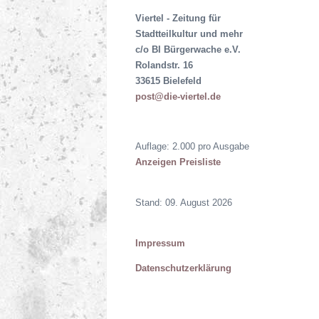
Viertel - Zeitung für
Stadtteilkultur und mehr
c/o BI Bürgerwache e.V.
Rolandstr. 16
33615 Bielefeld
post@die-viertel.de
Auflage: 2.000 pro Ausgabe
Anzeigen Preisliste
Stand: 09. August 2026
Impressum
Datenschutzerklärung