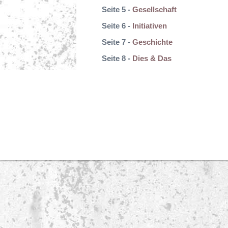
Seite 5 -
Gesellschaft
Seite 6 -
Initiativen
Seite 7 -
Geschichte
Seite 8 -
Dies & Das